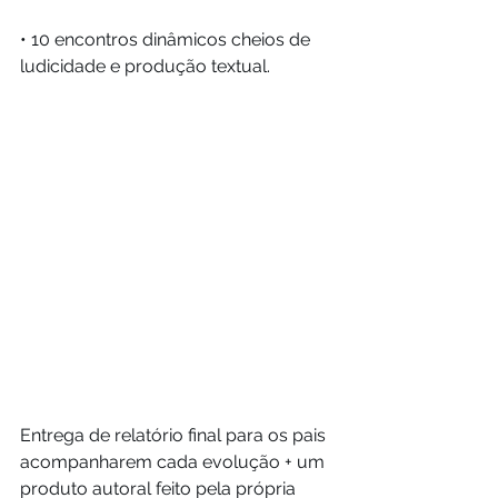
• 10 encontros dinâmicos cheios de 
ludicidade e produção textual.
Entrega de relatório final para os pais 
acompanharem cada evolução + um 
produto autoral feito pela própria 