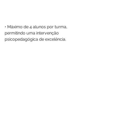
• Máximo de 4 alunos por turma, 
permitindo uma intervenção 
psicopedagógica de excelência.