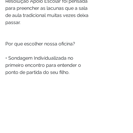
Resolução Apoio Escolar foi pensada 
para preencher as lacunas que a sala 
de aula tradicional muitas vezes deixa 
passar.
Por que escolher nossa oficina?
• Sondagem Individualizada no 
primeiro encontro para entender o 
ponto de partida do seu filho.