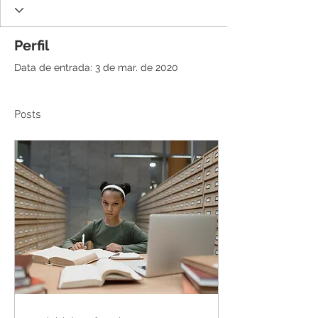
Perfil
Data de entrada: 3 de mar. de 2020
Posts